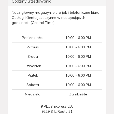
Godziny urzędowania
Nasz główny magazyn, biuro jak i telefoniczne biuro
Obsługi Klienta jest czynne w następujących
godzinach (Central Time):
Poniedziałek
10:00 - 6:00 PM
Wtorek
10:00 - 6:00 PM
Środa
10:00 - 6:00 PM
Czwartek
10:00 - 6:00 PM
Piątek
10:00 - 6:00 PM
Sobota
10:00 - 6:00 PM
Niedziela
Zamknięte
PLUS Express LLC
9229 S IL Route 31