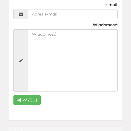
e-mail:
Wiadomość:
WYŚLIJ